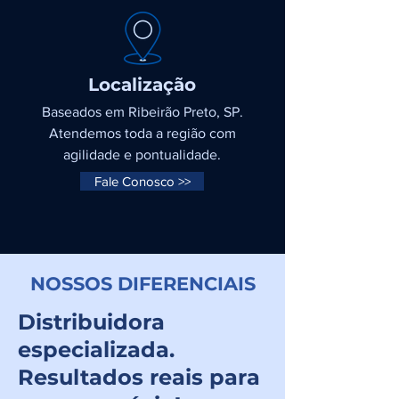
Localização
Baseados em Ribeirão Preto, SP.
Atendemos toda a região com
agilidade e pontualidade.
Fale Conosco >>
NOSSOS DIFERENCIAIS
Distribuidora
especializada.
Resultados reais para