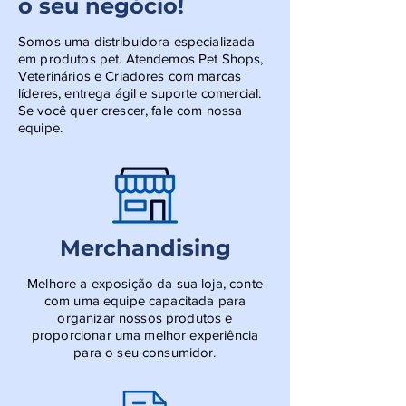
o seu negócio!
Somos uma distribuidora especializada
em produtos pet. Atendemos Pet Shops,
Veterinários e Criadores com marcas
líderes, entrega ágil e suporte comercial.
Se você quer crescer, fale com nossa
equipe.
Merchandising
Melhore a exposição da sua loja, conte
com uma equipe capacitada para
organizar nossos produtos e
proporcionar uma melhor experiência
para o seu consumidor.