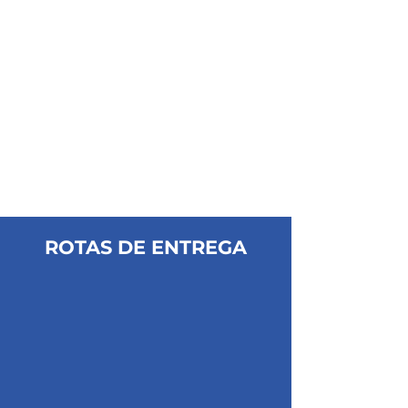
ROTAS DE ENTREGA