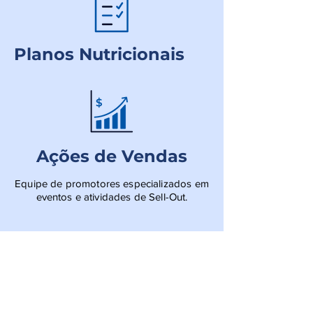
Planos Nutricionais
Ações de Vendas
Equipe de promotores especializados em
eventos e atividades de Sell-Out.